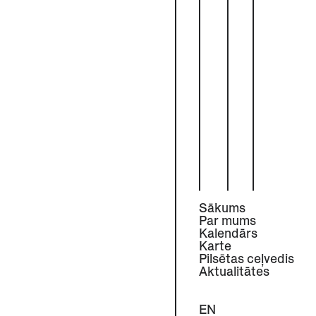
Sākums
Par mums
Kalendārs
Karte
Pilsētas ceļvedis
Aktualitātes
EN